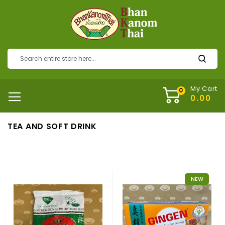
My Cart
TEA AND SOFT DRINK
NEW