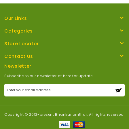
Our Links
Categories
Store Locator
Contact Us
Newsletter
Subscribe to our newsletter at here for update.
Sign
Up
for
Our
Newsletter:
Copyright © 2012-present Bhankanomthai. All rights reserved.