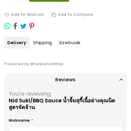
Add To Wish List
Add To Compare
Delivery
Shipping
SizeGuide
Powered by Bhankanomthai
Reviews
You're reviewing:
Nid Suki/BBQ Sauce น้ำจิ้มสุกี้เนื้อย่างคุณนิด
สูตรจัดจ้าน
Nickname