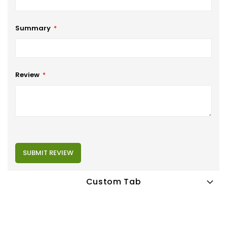
Summary
Review
SUBMIT REVIEW
Custom Tab