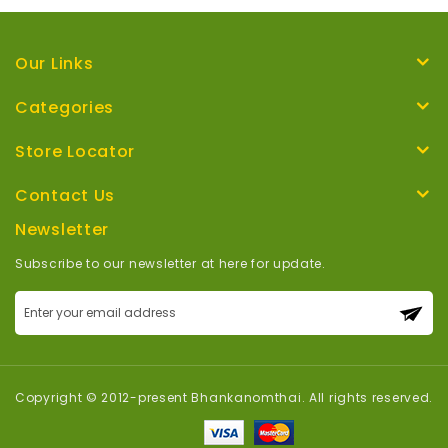
Our Links
Categories
Store Locator
Contact Us
Newsletter
Subscribe to our newsletter at here for update.
Sign
Up
for
Our
Newsletter:
Copyright © 2012-present Bhankanomthai. All rights reserved.