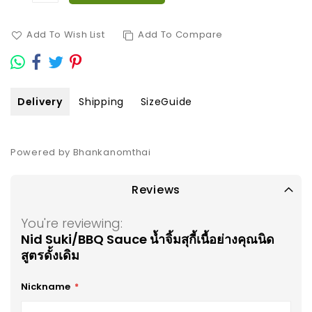
Add To Wish List
Add To Compare
Delivery
Shipping
SizeGuide
Powered by Bhankanomthai
Reviews
You're reviewing:
Nid Suki/BBQ Sauce น้ำจิ้มสุกี้เนื้อย่างคุณนิด
สูตรดั้งเดิม
Nickname