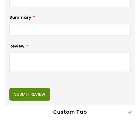
Summary
Review
SUBMIT REVIEW
Custom Tab