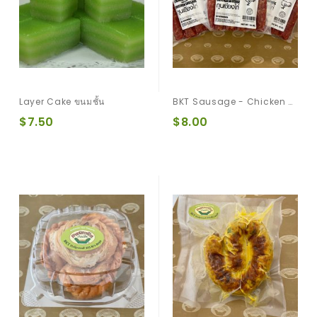
Layer Cake ขนมชั้น
BKT Sausage - Chicken กุนเชียงไก่
$7.50
$8.00