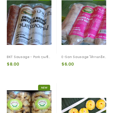
BKT Sausage - Pork กุนเชียงหมู
E-San Sausage ไส้กรอกอีสาน
$8.00
$6.00
NEW