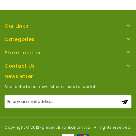
Our Links
Categories
Store Locator
Contact Us
Newsletter
Subscribe to our newsletter at here for update.
Sign
Up
for
Our
Newsletter:
Copyright © 2012-present Bhankanomthai. All rights reserved.