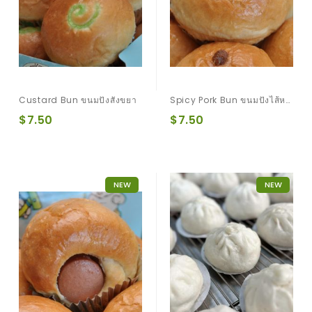
Custard Bun ขนมปังสังขยา
Spicy Pork Bun ขนมปังไส้หมูหยอง
$7.50
$7.50
NEW
NEW