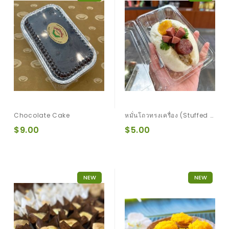
Chocolate Cake
หมั่นโถวทรงเครื่อง (Stuffed Mantou)
$9.00
$5.00
NEW
NEW