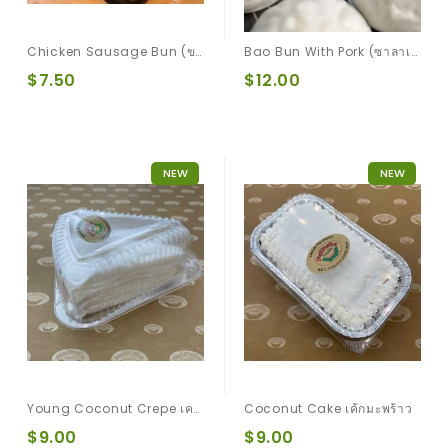
Chicken Sausage Bun (ขนมปังไส้กรอกไก่)
Bao Bun With Pork (ซาลาเปาหมูสับ)
$7.50
$12.00
NEW
NEW
Young Coconut Crepe เครปเค้กมะพร้าว
Coconut Cake เค้กมะพร้าว
$9.00
$9.00