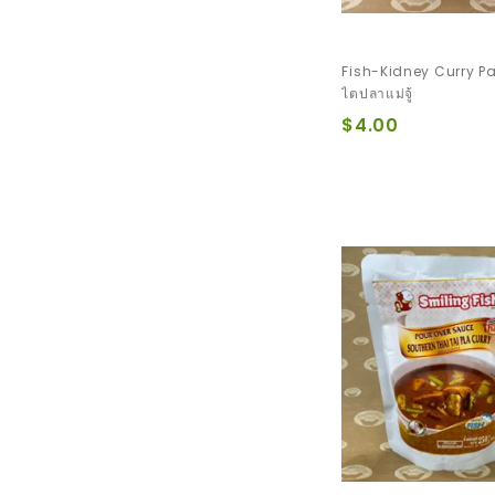
Fish-Kidney Curry Pa
ไตปลาแม่จู้
$4.00