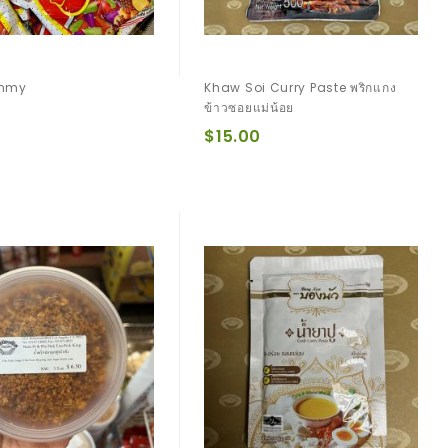
ummy
Khaw Soi Curry Paste พริกแกง
ข้าวซอยแม่น้อย
$15.00