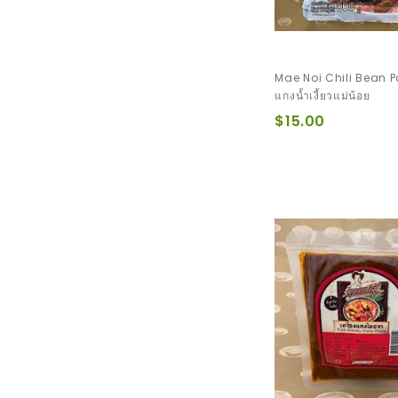
Mae Noi Chili Bean P
แกงน้ำเงี้ยวแม่น้อย
$15.00