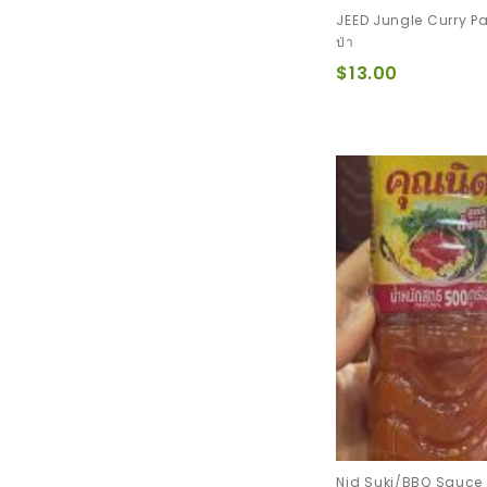
JEED Jungle Curry Pa
ป่า
$13.00
Nid Suki/BBQ Sauce น้ำจิ