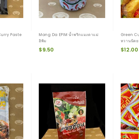
Curry Paste
Mang Da EPIM น้ำพริกแมงดาแม่
Green Cu
อิพิม
หวานนิตย
$9.50
$12.00